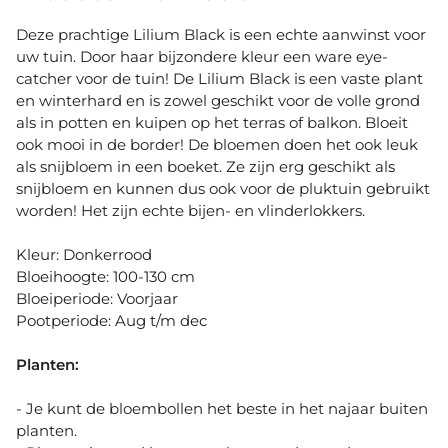
Deze prachtige Lilium Black is een echte aanwinst voor
uw tuin. Door haar bijzondere kleur een ware eye-
catcher voor de tuin! De Lilium Black is een vaste plant
en winterhard en is zowel geschikt voor de volle grond
als in potten en kuipen op het terras of balkon. Bloeit
ook mooi in de border! De bloemen doen het ook leuk
als snijbloem in een boeket. Ze zijn erg geschikt als
snijbloem en kunnen dus ook voor de pluktuin gebruikt
worden! Het zijn echte bijen- en vlinderlokkers.
Kleur: Donkerrood
Bloeihoogte: 100-130 cm
Bloeiperiode: Voorjaar
Pootperiode: Aug t/m dec
Planten:
- Je kunt de bloembollen het beste in het najaar buiten
planten.