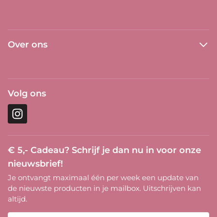
Over ons
Volg ons
Instagram
€ 5,- Cadeau?
Schrijf je dan nu in voor onze
nieuwsbrief!
Je ontvangt maximaal één per week een update van
de nieuwste producten in je mailbox. Uitschrijven kan
altijd.