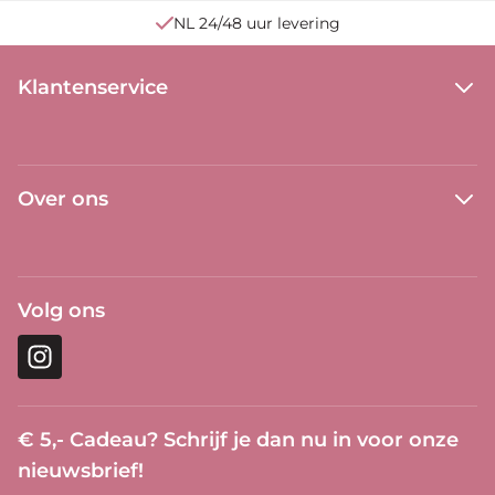
NL 24/48 uur levering
Klantenservice
Over ons
Volg ons
Instagram
€ 5,- Cadeau?
Schrijf je dan nu in voor onze
nieuwsbrief!