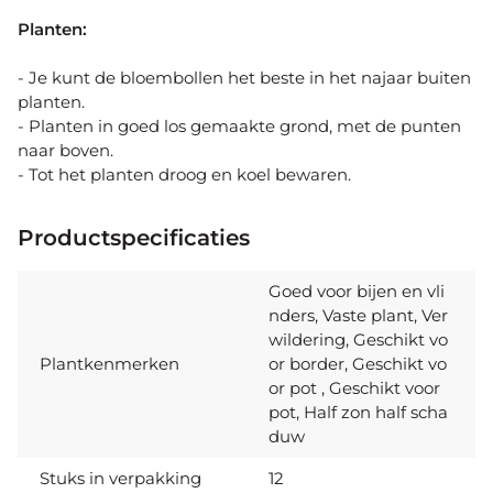
Planten:
- Je kunt de bloembollen het beste in het najaar buiten
planten.
- Planten in goed los gemaakte grond, met de punten
naar boven.
- Tot het planten droog en koel bewaren.
Productspecificaties
Goed voor bijen en vli
nders, Vaste plant, Ver
wildering, Geschikt vo
Plantkenmerken
or border, Geschikt vo
or pot , Geschikt voor
pot, Half zon half scha
duw
Stuks in verpakking
12